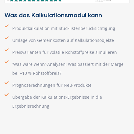
Was das Kalkulationsmodul kann
Produktkalkulation mit Stücklistenberücksichtigung
Umlage von Gemeinkosten auf Kalkulationsobjekte
Preisvarianten für volatile Rohstoffpreise simulieren
'Was wäre wenn'-Analysen: Was passiert mit der Marge
bei +10 % Rohstoffpreis?
Prognoserechnungen für Neu-Produkte
Übergabe der Kalkulations-Ergebnisse in die
Ergebnisrechnung