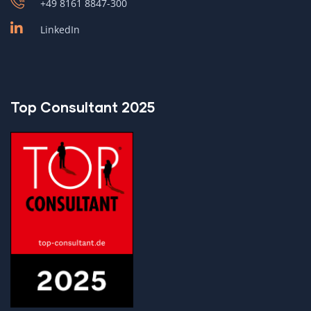
+49 8161 8847-300
LinkedIn
Top Consultant 2025