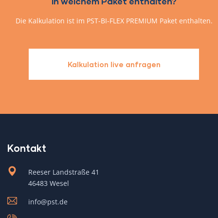
In welchem Paket enthalten?
Die Kalkulation ist im PST-BI-FLEX PREMIUM Paket enthalten.
Kalkulation live anfragen
Kontakt
Reeser Landstraße 41
46483 Wesel
info@pst.de