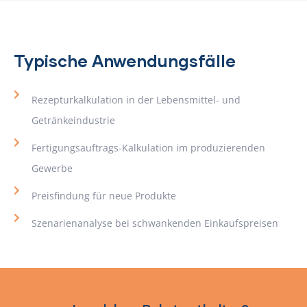
Typische Anwendungsfälle
Rezepturkalkulation in der Lebensmittel- und
Getränkeindustrie
Fertigungsauftrags-Kalkulation im produzierenden
Gewerbe
Preisfindung für neue Produkte
Szenarienanalyse bei schwankenden Einkaufspreisen