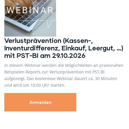
Verlustprävention (Kassen-,
Inventurdifferenz, Einkauf, Leergut, …)
mit PST-BI am 29.10.2026
In diesem Webinar werden die Möglichkeiten an praxisnahen
Beispielen Reports zur Verlustprävention mit PST-BI
aufgezeigt. Das kostenlose Webinar dauert ca. 30 Minuten
und wird um 10:00 Uhr starten.
Anmelden