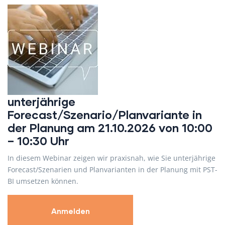
unterjährige
Forecast/Szenario/Planvariante in
der Planung am 21.10.2026 von 10:00
– 10:30 Uhr
In diesem Webinar zeigen wir praxisnah, wie Sie unterjährige
Forecast/Szenarien und Planvarianten in der Planung mit PST-
BI umsetzen können.
Anmelden