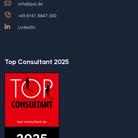
info@pst.de
+49 8161 8847-300
LinkedIn
Top Consultant 2025