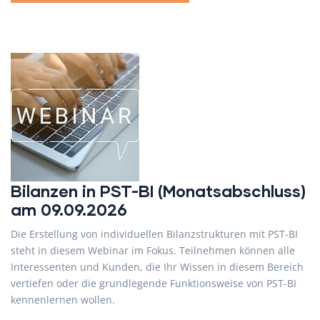
Bilanzen in PST-BI (Monatsabschluss)
am 09.09.2026
Die Erstellung von individuellen Bilanzstrukturen mit PST-BI
steht in diesem Webinar im Fokus. Teilnehmen können alle
Interessenten und Kunden, die Ihr Wissen in diesem Bereich
vertiefen oder die grundlegende Funktionsweise von PST-BI
kennenlernen wollen.