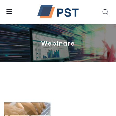
Webinare