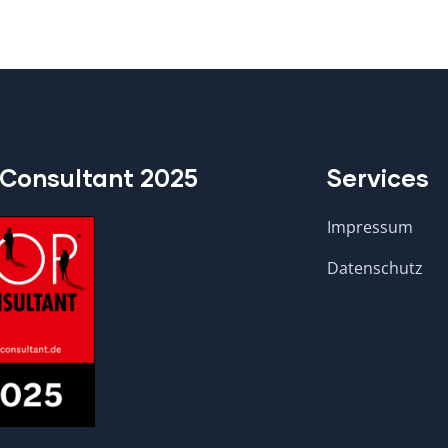
Consultant 2025
Services
Impressum
Datenschutz