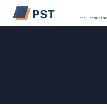
Ihre Herausfo