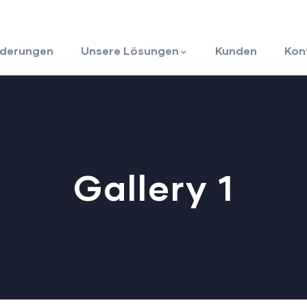
rderungen
Unsere Lösungen
Kunden
Kon
Gallery 1