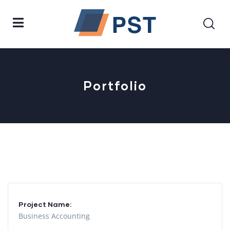
Portfolio
Project Name:
Business Accounting