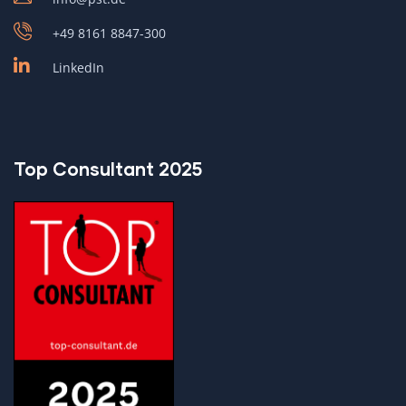
+49 8161 8847-300
LinkedIn
Top Consultant 2025