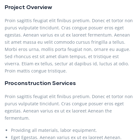
Project Overview
Proin sagittis feugiat elit finibus pretium. Donec et tortor non
purus vulputate tincidunt. Cras congue posuer eros eget
egestas. Aenean varius ex ut ex laoreet fermentum. Aenean
sit amet massa eu velit commodo cursus fringilla a tellus.
Morbi eros urna, mollis porta feugiat non, ornare eu augue.
Sed rhoncus est sit amet diam tempus, et tristique est
viverra. Etiam ex tellus, sectur at dapibus id, luctus at odio.
Proin mattis congue tristique.
Proconstruction Services
Proin sagittis feugiat elit finibus pretium. Donec et tortor non
purus vulputate tincidunt. Cras congue posuer eros eget
egestas. Aenean varius ex ut ex laoreet Aenean the
fermentum.
Providing all materials, labor equipment.
Eget Egestas. Aenean varius ex ut ex laoreet Aenean.