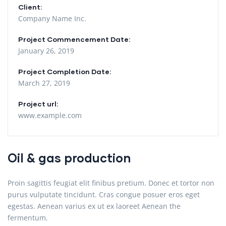
Client:
Company Name Inc.
Project Commencement Date:
January 26, 2019
Project Completion Date:
March 27, 2019
Project url:
www.example.com
Oil & gas production
Proin sagittis feugiat elit finibus pretium. Donec et tortor non
purus vulputate tincidunt. Cras congue posuer eros eget
egestas. Aenean varius ex ut ex laoreet Aenean the
fermentum.