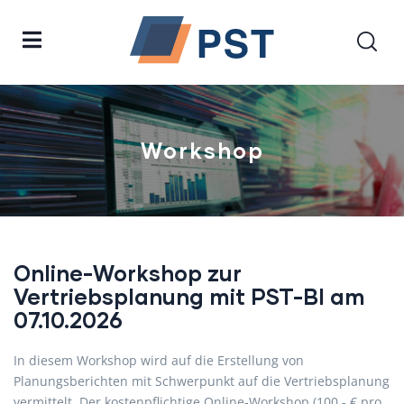
Workshop
Online-Workshop zur
Vertriebsplanung mit PST-BI am
07.10.2026
In diesem Workshop wird auf die Erstellung von
Planungsberichten mit Schwerpunkt auf die Vertriebsplanung
vermittelt. Der kostenpflichtige Online-Workshop (100,- € pro