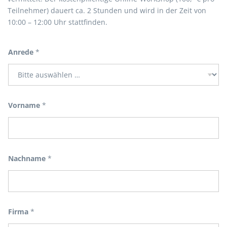
Teilnehmer) dauert ca. 2 Stunden und wird in der Zeit von
10:00 – 12:00 Uhr stattfinden.
Anrede
*
Vorname
*
Nachname
*
Firma
*