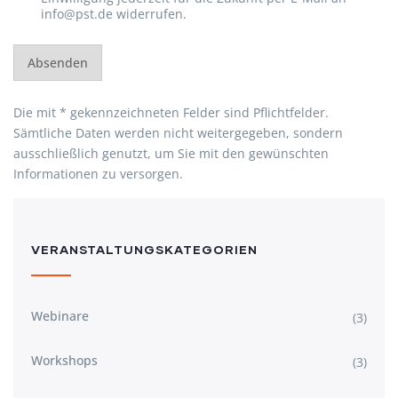
info@pst.de widerrufen.
Absenden
Die mit * gekennzeichneten Felder sind Pflichtfelder.
Sämtliche Daten werden nicht weitergegeben, sondern
ausschließlich genutzt, um Sie mit den gewünschten
Informationen zu versorgen.
VERANSTALTUNGSKATEGORIEN
Webinare
(3)
Workshops
(3)