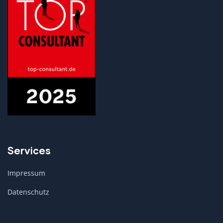
Services
Impressum
Datenschutz