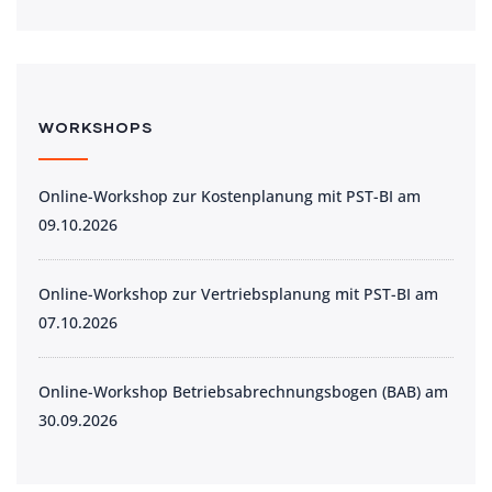
WORKSHOPS
Online-Workshop zur Kostenplanung mit PST-BI am
09.10.2026
Online-Workshop zur Vertriebsplanung mit PST-BI am
07.10.2026
Online-Workshop Betriebsabrechnungsbogen (BAB) am
30.09.2026