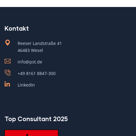
Kontakt
Reeser Landstraße 41
46483 Wesel
info@pst.de
+49 8161 8847-300
LinkedIn
Top Consultant 2025